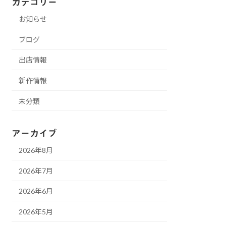
カテゴリー
お知らせ
ブログ
出店情報
新作情報
未分類
アーカイブ
2026年8月
2026年7月
2026年6月
2026年5月