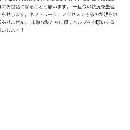
方にお世話になることと思います。 一旦今の状況を整理
知らせします。ネットワークにアクセスできるのが限られ
訳ありません。 未熟な私たちに順にヘルプをお願いする
願いします！