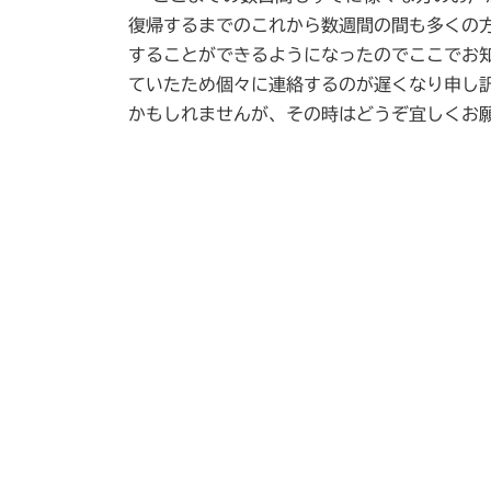
復帰するまでのこれから数週間の間も多くの
することができるようになったのでここでお
ていたため個々に連絡するのが遅くなり申し
かもしれませんが、その時はどうぞ宜しくお