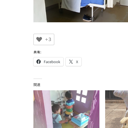
+3
共有:
Facebook
X
関連