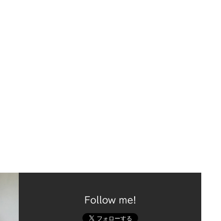
Follow me!