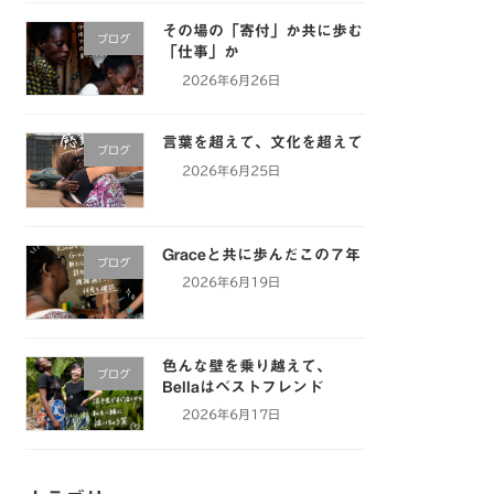
その場の「寄付」か共に歩む
ブログ
「仕事」か
2026年6月26日
言葉を超えて、文化を超えて
ブログ
2026年6月25日
Graceと共に歩んだこの７年
ブログ
2026年6月19日
色んな壁を乗り越えて、
ブログ
Bellaはベストフレンド
2026年6月17日