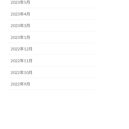
2023年5月
2023年4月
2023年3月
2023年1月
2022年12月
2022年11月
2022年10月
2022年9月