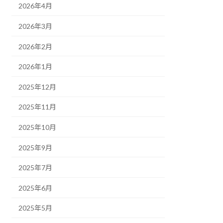
2026年4月
2026年3月
2026年2月
2026年1月
2025年12月
2025年11月
2025年10月
2025年9月
2025年7月
2025年6月
2025年5月