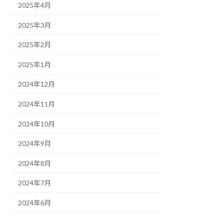
2025年4月
2025年3月
2025年2月
2025年1月
2024年12月
2024年11月
2024年10月
2024年9月
2024年8月
2024年7月
2024年6月