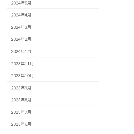
2024年5月
2024年4月
2024年3月
2024年2月
2024年1月
2023年11月
2023年10月
2023年9月
2023年8月
2023年7月
2023年6月