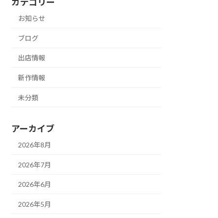
カテゴリー
お知らせ
ブログ
出店情報
新作情報
未分類
アーカイブ
2026年8月
2026年7月
2026年6月
2026年5月