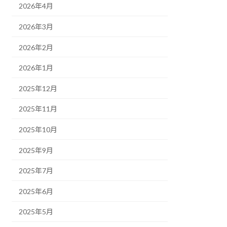
2026年4月
2026年3月
2026年2月
2026年1月
2025年12月
2025年11月
2025年10月
2025年9月
2025年7月
2025年6月
2025年5月