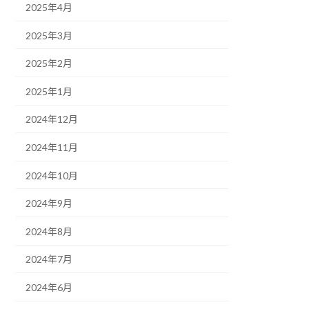
2025年4月
2025年3月
2025年2月
2025年1月
2024年12月
2024年11月
2024年10月
2024年9月
2024年8月
2024年7月
2024年6月