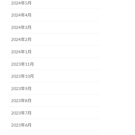
2024年5月
2024年4月
2024年3月
2024年2月
2024年1月
2023年11月
2023年10月
2023年9月
2023年8月
2023年7月
2023年6月