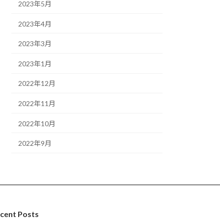
2023年5月
2023年4月
2023年3月
2023年1月
2022年12月
2022年11月
2022年10月
2022年9月
cent Posts