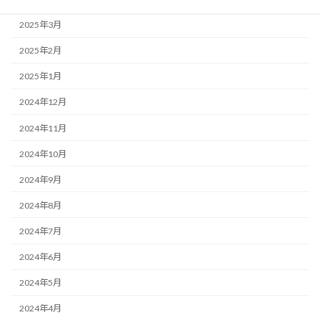
2025年3月
2025年2月
2025年1月
2024年12月
2024年11月
2024年10月
2024年9月
2024年8月
2024年7月
2024年6月
2024年5月
2024年4月