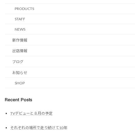
PRODUCTS
STAFF
NEWS
新作情報
出店情報
ブログ
お知らせ
SHOP
Recent Posts
TVデビューと８月の予定
それぞれの場所で走り続けて10年