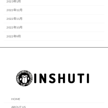
2023年1月
2022年12月
2022年11月
2022年10月
2022年9月
HOME
ABOUT US