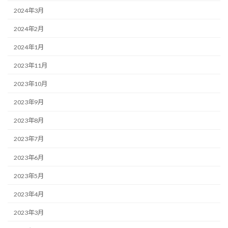
2024年3月
2024年2月
2024年1月
2023年11月
2023年10月
2023年9月
2023年8月
2023年7月
2023年6月
2023年5月
2023年4月
2023年3月