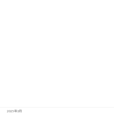
2026年4月
2026年3月
2026年2月
2026年1月
2025年12月
2025年11月
2025年10月
2025年9月
2025年7月
2025年6月
2025年5月
2025年4月
2025年3月