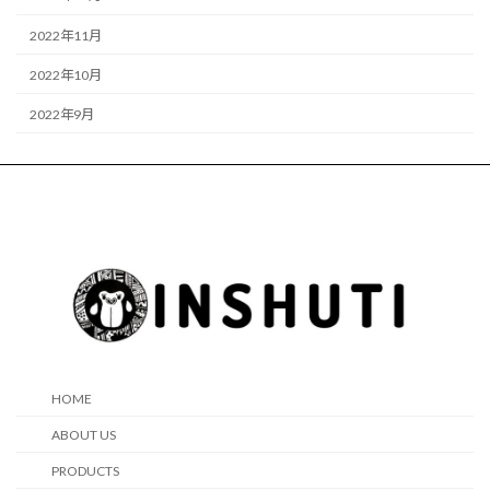
2022年11月
2022年10月
2022年9月
HOME
ABOUT US
PRODUCTS