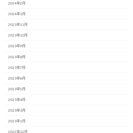
2024年2月
2024年1月
2023年11月
2023年10月
2023年9月
2023年8月
2023年7月
2023年6月
2023年5月
2023年4月
2023年3月
2023年1月
2022年12月