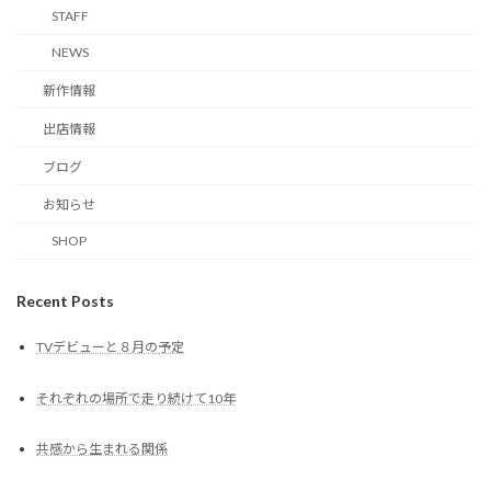
STAFF
NEWS
新作情報
出店情報
ブログ
お知らせ
SHOP
Recent Posts
TVデビューと８月の予定
それぞれの場所で走り続けて10年
共感から生まれる関係