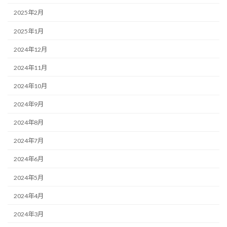
2025年2月
2025年1月
2024年12月
2024年11月
2024年10月
2024年9月
2024年8月
2024年7月
2024年6月
2024年5月
2024年4月
2024年3月