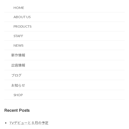
HOME
ABOUT US
PRODUCTS
STAFF
NEWS
新作情報
出店情報
ブログ
お知らせ
SHOP
Recent Posts
TVデビューと８月の予定