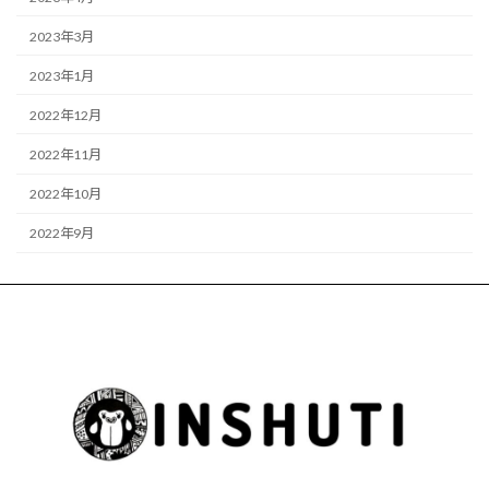
2023年3月
2023年1月
2022年12月
2022年11月
2022年10月
2022年9月