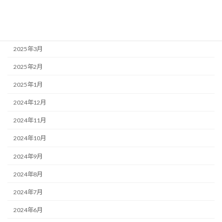
2025年5月
2025年4月
2025年3月
2025年2月
2025年1月
2024年12月
2024年11月
2024年10月
2024年9月
2024年8月
2024年7月
2024年6月