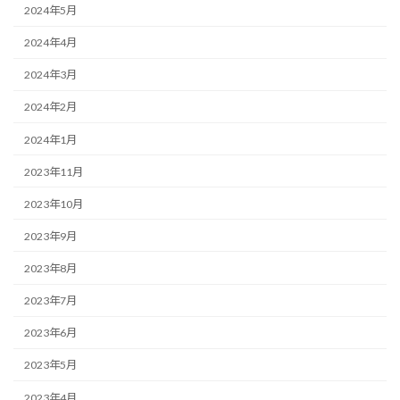
2024年5月
2024年4月
2024年3月
2024年2月
2024年1月
2023年11月
2023年10月
2023年9月
2023年8月
2023年7月
2023年6月
2023年5月
2023年4月