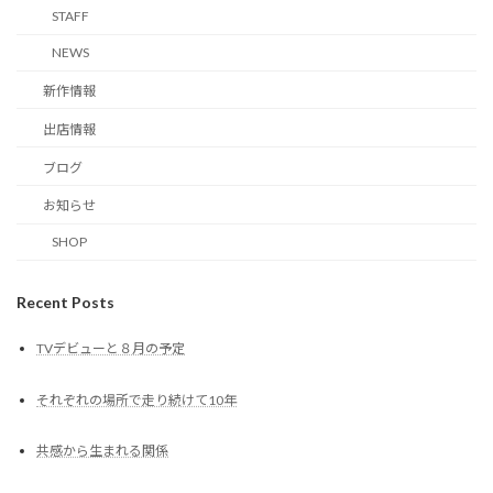
STAFF
NEWS
新作情報
出店情報
ブログ
お知らせ
SHOP
Recent Posts
TVデビューと８月の予定
それぞれの場所で走り続けて10年
共感から生まれる関係