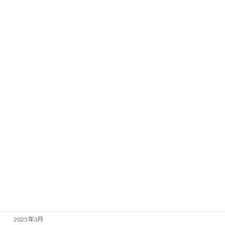
2026年4月
2026年3月
2026年2月
2026年1月
2025年12月
2025年11月
2025年10月
2025年9月
2025年7月
2025年6月
2025年5月
2025年4月
2025年3月