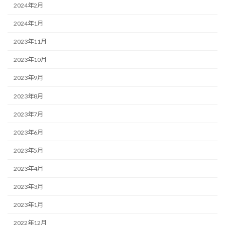
2024年2月
2024年1月
2023年11月
2023年10月
2023年9月
2023年8月
2023年7月
2023年6月
2023年5月
2023年4月
2023年3月
2023年1月
2022年12月