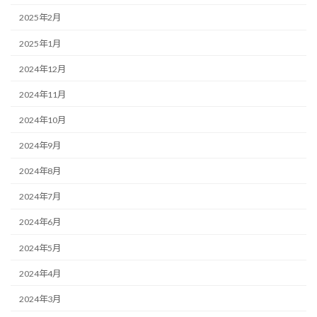
2025年2月
2025年1月
2024年12月
2024年11月
2024年10月
2024年9月
2024年8月
2024年7月
2024年6月
2024年5月
2024年4月
2024年3月