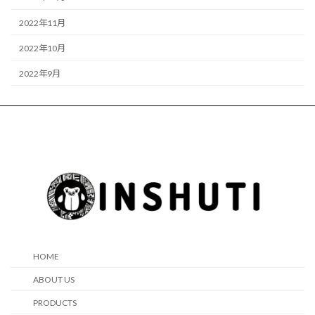
2022年11月
2022年10月
2022年9月
HOME
ABOUT US
PRODUCTS