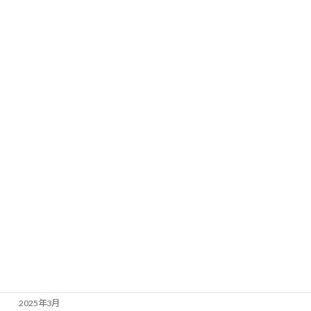
2026年4月
2026年3月
2026年2月
2026年1月
2025年12月
2025年11月
2025年10月
2025年9月
2025年7月
2025年6月
2025年5月
2025年4月
2025年3月