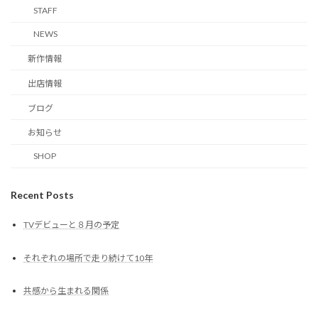
STAFF
NEWS
新作情報
出店情報
ブログ
お知らせ
SHOP
Recent Posts
TVデビューと８月の予定
それぞれの場所で走り続けて10年
共感から生まれる関係