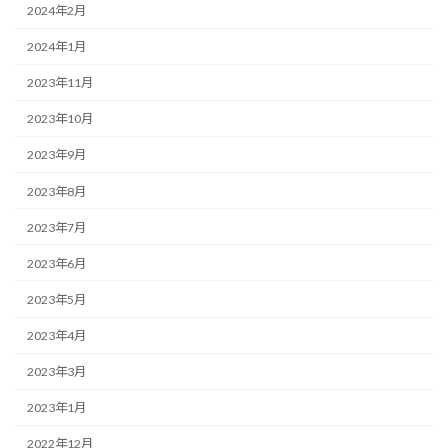
2024年2月
2024年1月
2023年11月
2023年10月
2023年9月
2023年8月
2023年7月
2023年6月
2023年5月
2023年4月
2023年3月
2023年1月
2022年12月