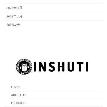
2022年11月
2022年10月
2022年9月
HOME
ABOUT US
PRODUCTS