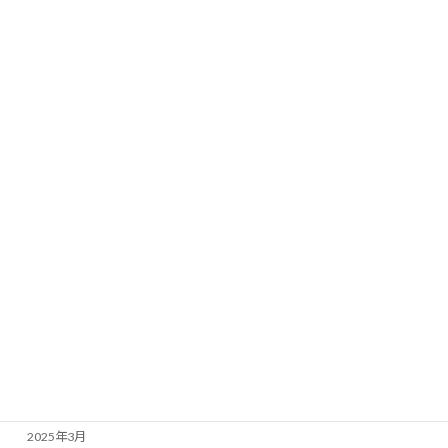
2026年4月
2026年3月
2026年2月
2026年1月
2025年12月
2025年11月
2025年10月
2025年9月
2025年7月
2025年6月
2025年5月
2025年4月
2025年3月