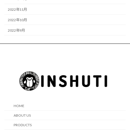
2022年11月
2022年10月
2022年9月
HOME
ABOUT US
PRODUCTS