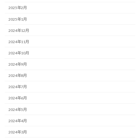
2025年2月
2025年1月
2024年12月
2024年11月
2024年10月
2024年9月
2024年8月
2024年7月
2024年6月
2024年5月
2024年4月
2024年3月