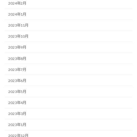
2024年2月
2024年1月
2023年11月
2023年10月
2023年9月
2023年8月
2023年7月
2023年6月
2023年5月
2023年4月
2023年3月
2023年1月
2022年12月