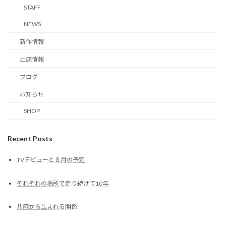
STAFF
NEWS
新作情報
出店情報
ブログ
お知らせ
SHOP
Recent Posts
TVデビューと８月の予定
それぞれの場所で走り続けて10年
共感から生まれる関係