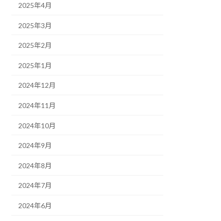
2025年4月
2025年3月
2025年2月
2025年1月
2024年12月
2024年11月
2024年10月
2024年9月
2024年8月
2024年7月
2024年6月