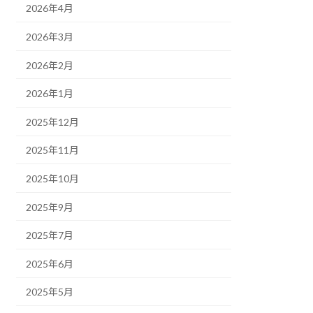
2026年4月
2026年3月
2026年2月
2026年1月
2025年12月
2025年11月
2025年10月
2025年9月
2025年7月
2025年6月
2025年5月