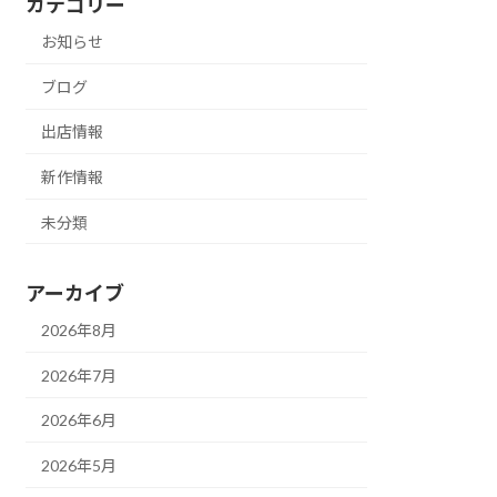
カテゴリー
お知らせ
ブログ
出店情報
新作情報
未分類
アーカイブ
2026年8月
2026年7月
2026年6月
2026年5月