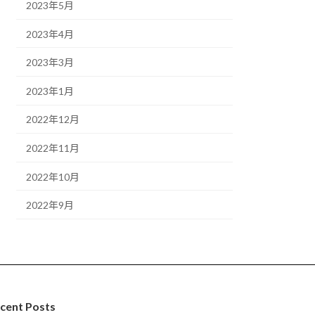
2023年5月
2023年4月
2023年3月
2023年1月
2022年12月
2022年11月
2022年10月
2022年9月
cent Posts