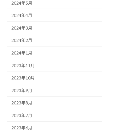
2024年5月
2024年4月
2024年3月
2024年2月
2024年1月
2023年11月
2023年10月
2023年9月
2023年8月
2023年7月
2023年6月